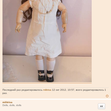
Последний раз редактировалось
militrisa
12 окт 2012, 10:57, всего редактировалось 1
раз.
militrisa
Цитата
Dolls, dolls, dolls