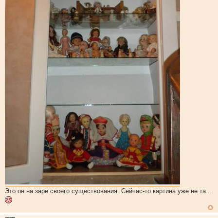
Это он на заре своего существования. Сейчас-то картина уже не та...