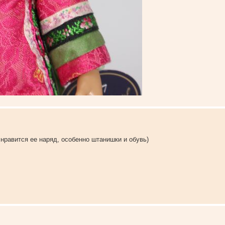
нравится ее наряд, особенно штанишки и обувь)