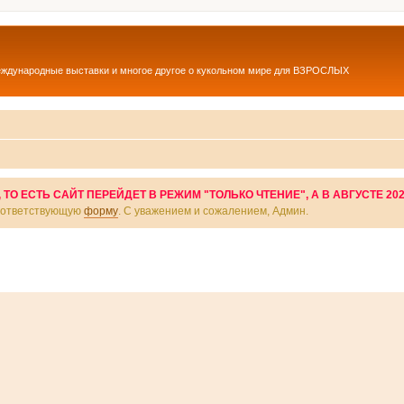
еждународные выставки и многое другое о кукольном мире для ВЗРОСЛЫХ
О ЕСТЬ САЙТ ПЕРЕЙДЕТ В РЕЖИМ "ТОЛЬКО ЧТЕНИЕ", А В АВГУСТЕ 20
соответствующую
форму
. С уважением и сожалением, Админ.