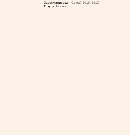
Зарегистрирован:
01 май 2019, 16:27
Откуда:
Москва