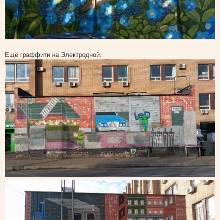
Ещё граффити на Электродной.