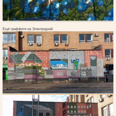
Ещё граффити на Электродной.