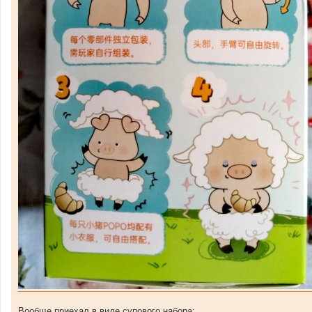
Вообще приехал в виде супового набора: