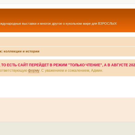
еждународные выставки и многое другое о кукольном мире для ВЗРОСЛЫХ
ж: коллекции и истории
О ЕСТЬ САЙТ ПЕРЕЙДЕТ В РЕЖИМ "ТОЛЬКО ЧТЕНИЕ", А В АВГУСТЕ 20
соответствующую
форму
. С уважением и сожалением, Админ.