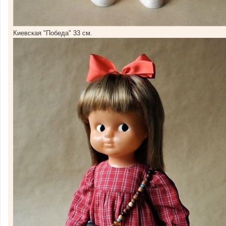
Киевская "Победа" 33 см.