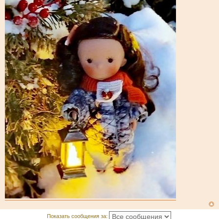
Показать сообщения за: