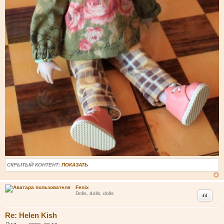
СКРЫТЫЙ КОНТЕНТ:
ПОКАЗАТЬ
Fenix
Цитата
Dolls, dolls, dolls
Re: Helen Kish