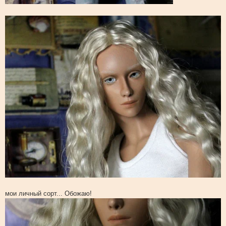
мои личный сорт... Обожаю!