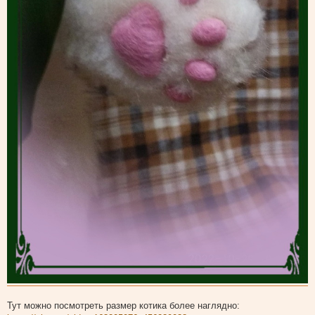
Тут можно посмотреть размер котика более наглядно: