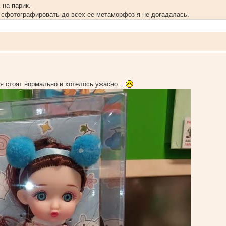
 на парик.
к. сфотографировать до всех ее метаморфоз я не догадалась.
тя стоят нормально и хотелось ужасно...