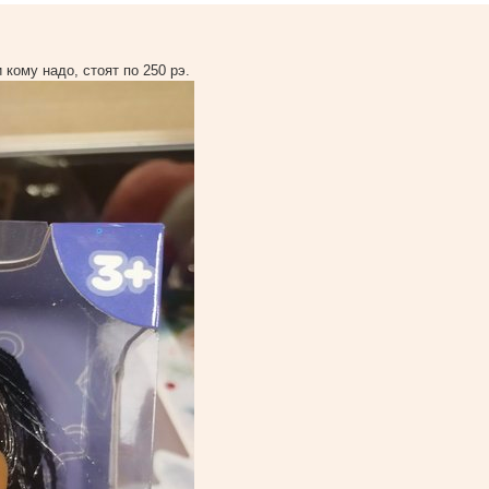
кому надо, стоят по 250 рэ.