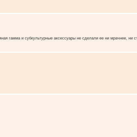
ная гамма и субкультурные аксессуары не сделали ее ни мрачнее, ни ст