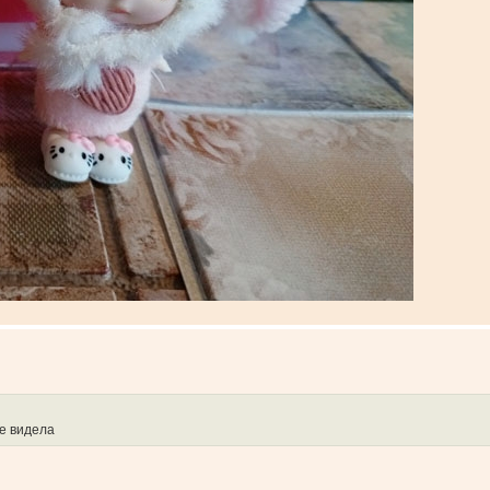
не видела