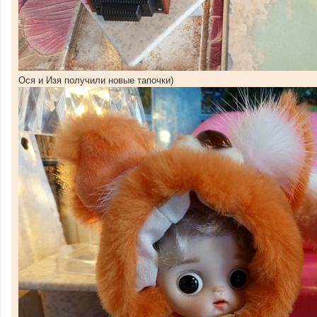
Ося и Изя получили новые тапочки)