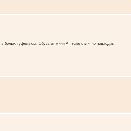
 в белых туфельках. Обувь от мини АГ тоже отлично подходит.