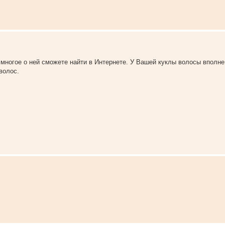
ы многое о ней сможете найти в Интернете. У Вашей куклы волосы вполне
волос.