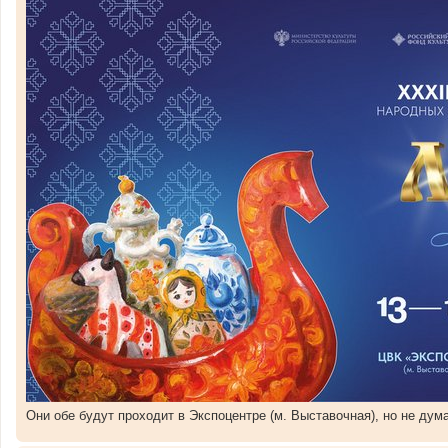
Они обе будут проходит в Экспоцентре (м. Выставочная), но не дум