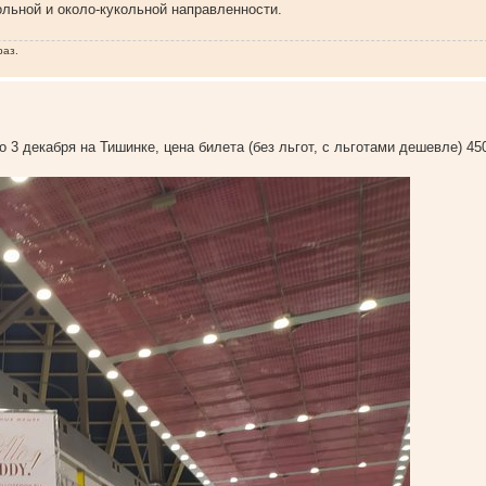
льной и около-кукольной направленности.
раз.
3 декабря на Тишинке, цена билета (без льгот, с льготами дешевле) 450