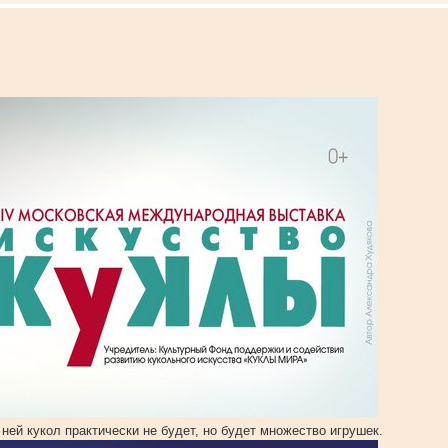
ней кукол практически не будет, но будет множество игрушек.