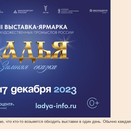
аю, что кто-то возьмется обходить выставки в один день. Обычно каждая