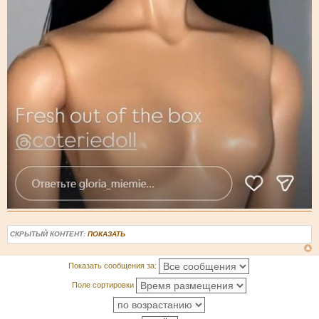
СКРЫТЫЙ КОНТЕНТ:
ПОКАЗАТЬ
Показать сообщения за:
Поле сортировки