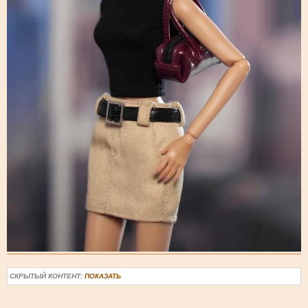
СКРЫТЫЙ КОНТЕНТ:
ПОКАЗАТЬ