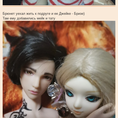
Брюнет уехал жить к подруге и ее Джейке - Бризе)
Там ему добавились мейк и тату