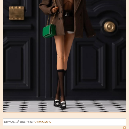
СКРЫТЫЙ КОНТЕНТ:
ПОКАЗАТЬ