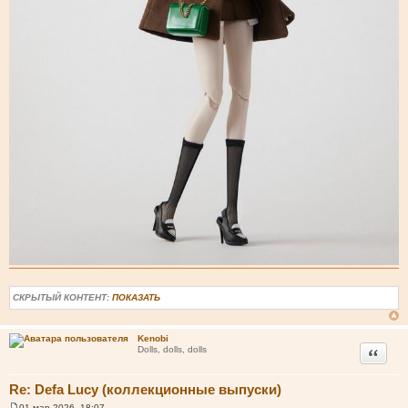
СКРЫТЫЙ КОНТЕНТ:
ПОКАЗАТЬ
Kenobi
Цитата
Dolls, dolls, dolls
Re: Defa Lucy (коллекционные выпуски)
01 мар 2026, 18:07