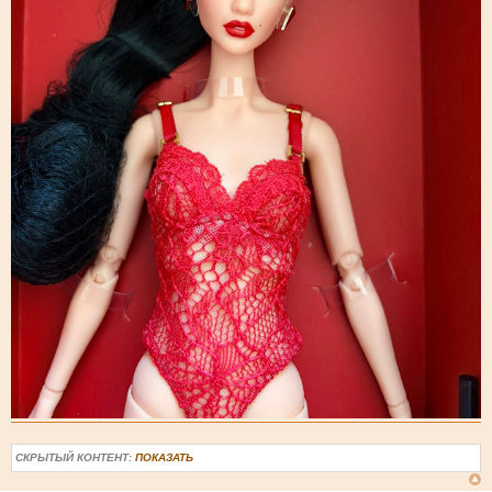
СКРЫТЫЙ КОНТЕНТ:
ПОКАЗАТЬ