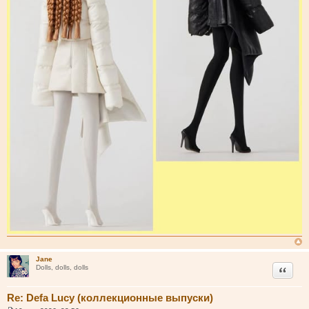
Jane
Цитата
Dolls, dolls, dolls
Re: Defa Lucy (коллекционные выпуски)