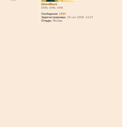
HelenBlack
Dolls, dolls, dolls
Сообщения:
1890
Зарегистрирован:
18 сен 2008, 13:27
Откуда:
Москва