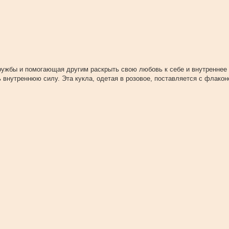
ружбы и помогающая другим раскрыть свою любовь к себе и внутреннее 
 внутреннюю силу. Эта кукла, одетая в розовое, поставляется с флакон