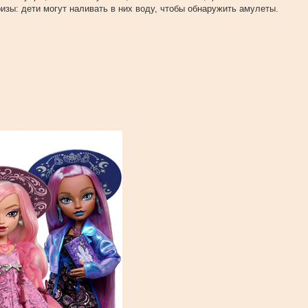
изы: дети могут наливать в них воду, чтобы обнаружить амулеты.