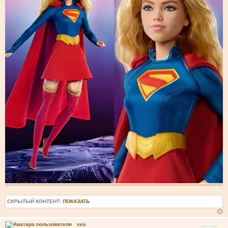
СКРЫТЫЙ КОНТЕНТ:
ПОКАЗАТЬ
ves