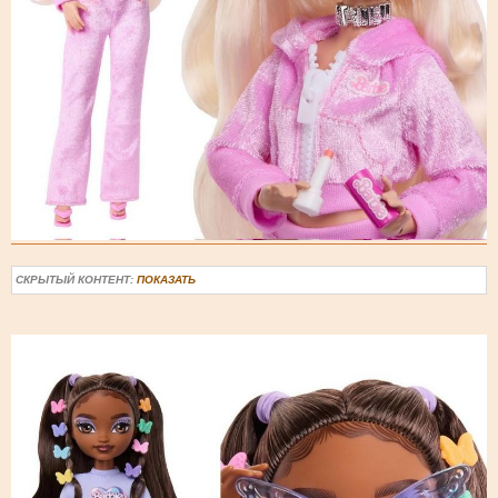
СКРЫТЫЙ КОНТЕНТ:
ПОКАЗАТЬ