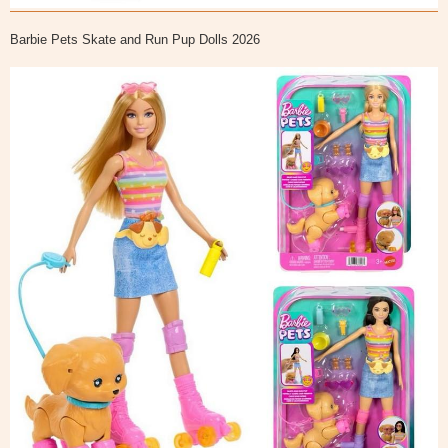
Barbie Pets Skate and Run Pup Dolls 2026