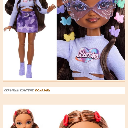
СКРЫТЫЙ КОНТЕНТ:
ПОКАЗАТЬ