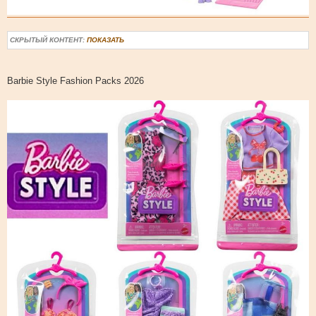
СКРЫТЫЙ КОНТЕНТ:
ПОКАЗАТЬ
Barbie Style Fashion Packs 2026