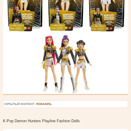
СКРЫТЫЙ КОНТЕНТ:
ПОКАЗАТЬ
K-Pop Demon Hunters Playline Fashion Dolls