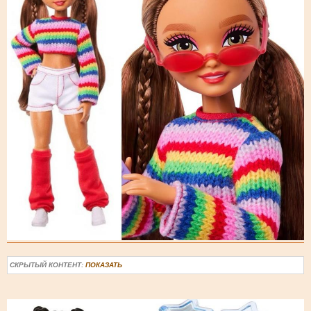
СКРЫТЫЙ КОНТЕНТ:
ПОКАЗАТЬ