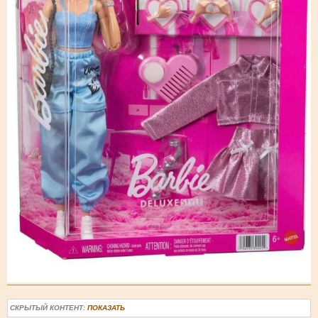
СКРЫТЫЙ КОНТЕНТ:
ПОКАЗАТЬ