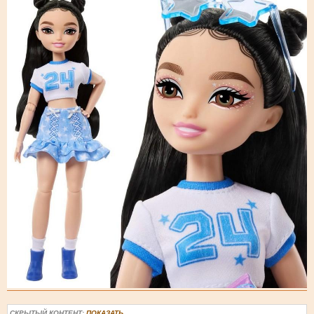
СКРЫТЫЙ КОНТЕНТ:
ПОКАЗАТЬ