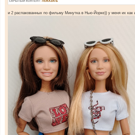
СКРЫТЫЙ КОНТЕНТ:
ПОКАЗАТЬ
и 2 распакованных по фильму Минутка в Нью-Йорке)) у меня их как