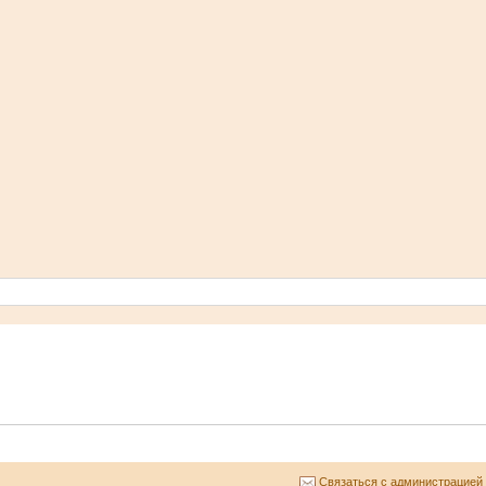
Связаться с администрацией