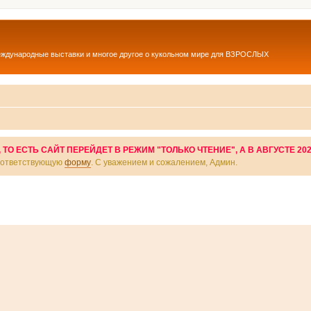
еждународные выставки и многое другое о кукольном мире для ВЗРОСЛЫХ
О ЕСТЬ САЙТ ПЕРЕЙДЕТ В РЕЖИМ "ТОЛЬКО ЧТЕНИЕ", А В АВГУСТЕ 20
соответствующую
форму
. С уважением и сожалением, Админ.