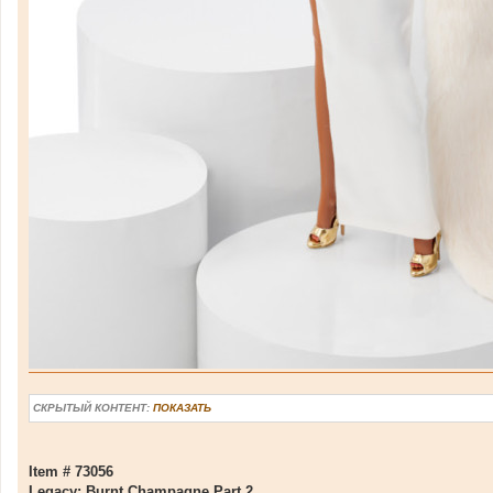
СКРЫТЫЙ КОНТЕНТ:
ПОКАЗАТЬ
Item # 73056
Legacy: Burnt Champagne Part 2