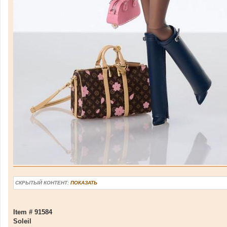
СКРЫТЫЙ КОНТЕНТ:
ПОКАЗАТЬ
Item # 91584
Soleil