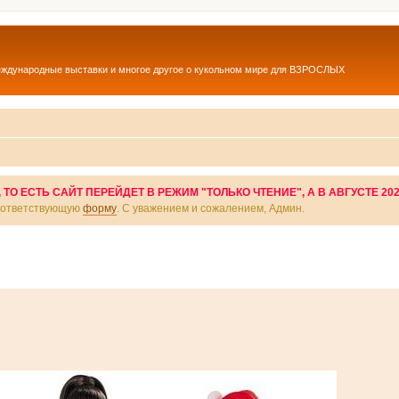
еждународные выставки и многое другое о кукольном мире для ВЗРОСЛЫХ
О ЕСТЬ САЙТ ПЕРЕЙДЕТ В РЕЖИМ "ТОЛЬКО ЧТЕНИЕ", А В АВГУСТЕ 20
соответствующую
форму
. С уважением и сожалением, Админ.