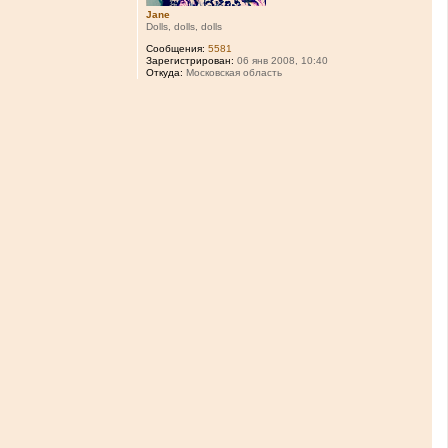
Jane
Dolls, dolls, dolls
Сообщения:
5581
Зарегистрирован:
06 янв 2008, 10:40
Откуда:
Московская область