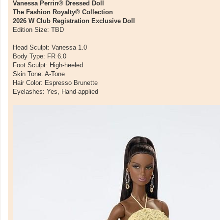
Vanessa Perrin® Dressed Doll
The Fashion Royalty® Collection
2026 W Club Registration Exclusive Doll
Edition Size: TBD
Head Sculpt: Vanessa 1.0
Body Type: FR 6.0
Foot Sculpt: High-heeled
Skin Tone: A-Tone
Hair Color: Espresso Brunette
Eyelashes: Yes, Hand-applied