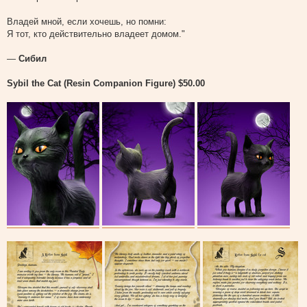
Владей мной, если хочешь, но помни:
Я тот, кто действительно владеет домом."
—
Сибил
Sybil the Cat (Resin Companion Figure) $50.00