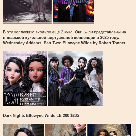
В эту коллекцию входило еще 2 кукл. Они были представлены на
январской кукольной виртуальной конвенции в 2025 году.
Wednesday Addams, Part Two: Ellowyne Wilde by Robert Tonner
Dark Nights Ellowyne Wilde LE 200 $235