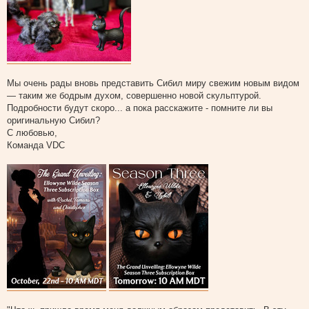
Мы очень рады вновь представить Сибил миру свежим новым видом
— таким же бодрым духом, совершенно новой скульптурой.
Подробности будут скоро... а пока расскажите - помните ли вы
оригинальную Сибил?
С любовью,
Команда VDC