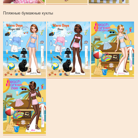
Пляжные бумажные куклы