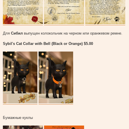
Для
Сибил
выпущен колокольчик на черном или оранжевом ремне.
Sybil's Cat Collar with Bell (Black or Orange) $5.00
Бумажные куклы