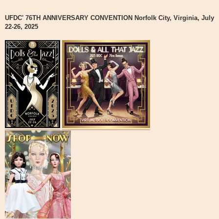
UFDC' 76TH ANNIVERSARY CONVENTION Norfolk City, Virginia, July
22-26, 2025