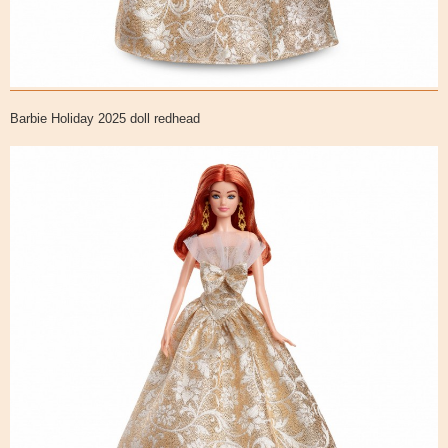
Barbie Holiday 2025 doll redhead