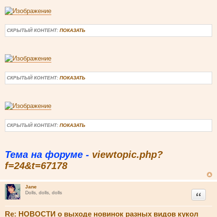
СКРЫТЫЙ КОНТЕНТ:
ПОКАЗАТЬ
СКРЫТЫЙ КОНТЕНТ:
ПОКАЗАТЬ
СКРЫТЫЙ КОНТЕНТ:
ПОКАЗАТЬ
Тема на форуме -
viewtopic.php?
f=24&t=67178
Jane
Цитата
Dolls, dolls, dolls
Re: НОВОСТИ о выходе новинок разных видов кукол