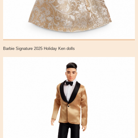
Barbie Signature 2025 Holiday Ken dolls