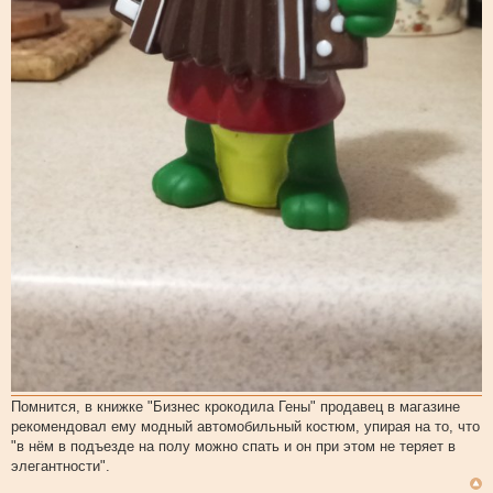
Помнится, в книжке "Бизнес крокодила Гены" продавец в магазине
рекомендовал ему модный автомобильный костюм, упирая на то, что
"в нём в подъезде на полу можно спать и он при этом не теряет в
элегантности".