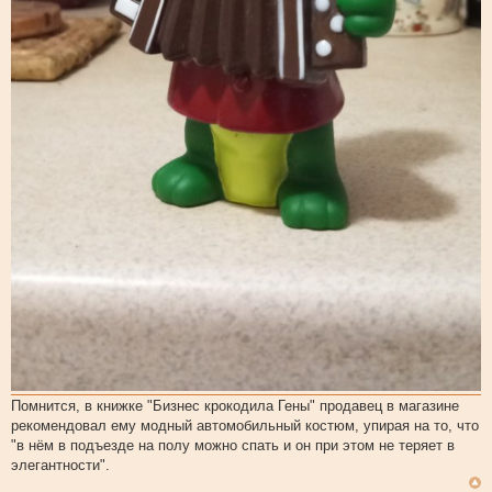
Помнится, в книжке "Бизнес крокодила Гены" продавец в магазине
рекомендовал ему модный автомобильный костюм, упирая на то, что
"в нём в подъезде на полу можно спать и он при этом не теряет в
элегантности".