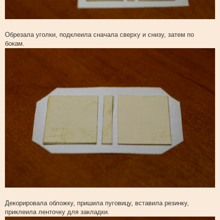
Обрезала уголки, подклеила сначала сверху и снизу, затем по
бокам.
Декорировала обложку, пришила пуговицу, вставила резинку,
приклеила ленточку для закладки.