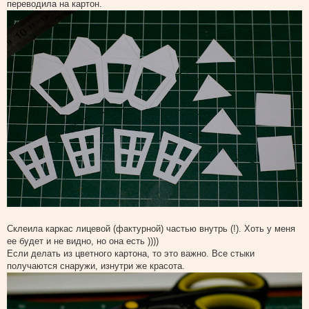
переводила на картон.
Склеила каркас лицевой (фактурной) частью внутрь (!). Хоть у меня
ее будет и не видно, но она есть ))))
Если делать из цветного картона, то это важно. Все стыки
получаются снаружи, изнутри же красота.