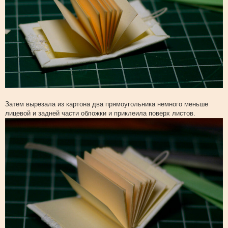
Затем вырезала из картона два прямоугольника немного меньше
лицевой и задней части обложки и приклеила поверх листов.