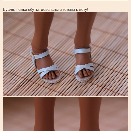
Вуаля, ножки обуты, довольны и готовы к лету!