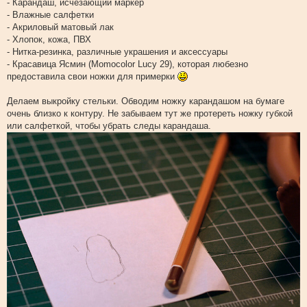
- Карандаш, исчезающий маркер
- Влажные салфетки
- Акриловый матовый лак
- Хлопок, кожа, ПВХ
- Нитка-резинка, различные украшения и аксессуары
- Красавица Ясмин (Momocolor Lucy 29), которая любезно
предоставила свои ножки для примерки
Делаем выкройку стельки. Обводим ножку карандашом на бумаге
очень близко к контуру. Не забываем тут же протереть ножку губкой
или салфеткой, чтобы убрать следы карандаша.