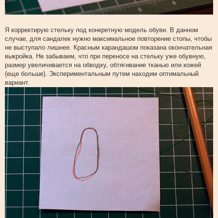
Я корректирую стельку под конкретную модель обуви. В данном
случае, для сандалек нужно максимальное повторение стопы, чтобы
не выступало лишнее. Красным карандашом показана окончательная
выкройка. Не забываем, что при переносе на стельку уже обувную,
размер увеличивается на обводку, обтягивание тканью или кожей
(еще больше). Экспериментальным путем находим оптимальный
вариант.