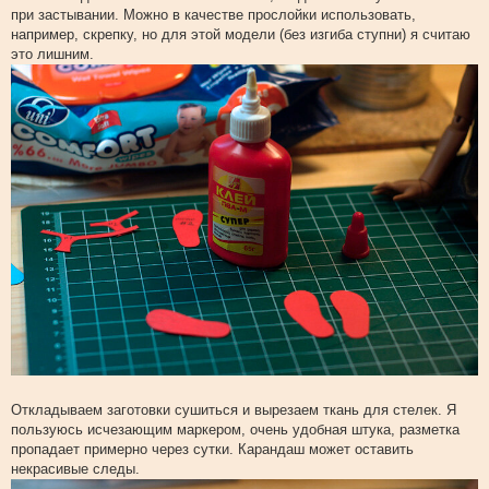
при застывании. Можно в качестве прослойки использовать,
например, скрепку, но для этой модели (без изгиба ступни) я считаю
это лишним.
Откладываем заготовки сушиться и вырезаем ткань для стелек. Я
пользуюсь исчезающим маркером, очень удобная штука, разметка
пропадает примерно через сутки. Карандаш может оставить
некрасивые следы.