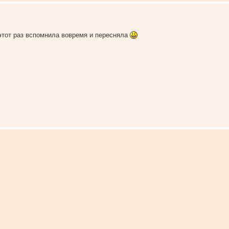
в этот раз вспомнила вовремя и пересняла