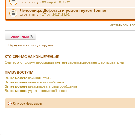
turtle_cherry
» 03 мар 2018, 17:21
Лечебница. Дефекты и ремонт кукол Tonner
turtle_cherry
» 17 окт 2017, 23:02
Показать темы з
Новая тема
Вернуться к списку форумов
КТО СЕЙЧАС НА КОНФЕРЕНЦИИ
Сейчас этот форум просматривают: нет зарегистрированных пользователей
ПРАВА ДОСТУПА
Вы
не можете
начинать темы
Вы
не можете
отвечать на сообщения
Вы
не можете
редактировать свои сообщения
Вы
не можете
удалять свои сообщения
Список форумов