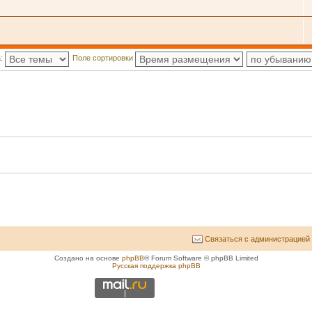
а:
Поле сортировки
Связаться с администрацией
Создано на основе
phpBB
® Forum Software © phpBB Limited
Русская поддержка phpBB