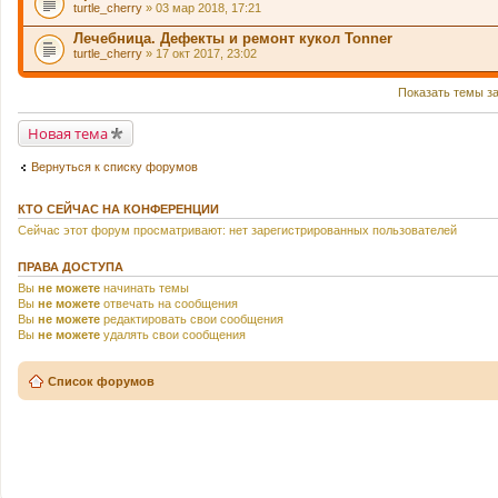
turtle_cherry
» 03 мар 2018, 17:21
Лечебница. Дефекты и ремонт кукол Tonner
turtle_cherry
» 17 окт 2017, 23:02
Показать темы з
Новая тема
Вернуться к списку форумов
КТО СЕЙЧАС НА КОНФЕРЕНЦИИ
Сейчас этот форум просматривают: нет зарегистрированных пользователей
ПРАВА ДОСТУПА
Вы
не можете
начинать темы
Вы
не можете
отвечать на сообщения
Вы
не можете
редактировать свои сообщения
Вы
не можете
удалять свои сообщения
Список форумов