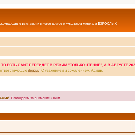
еждународные выставки и многое другое о кукольном мире для ВЗРОСЛЫХ
О ЕСТЬ САЙТ ПЕРЕЙДЕТ В РЕЖИМ "ТОЛЬКО ЧТЕНИЕ", А В АВГУСТЕ 20
соответствующую
форму
. С уважением и сожалением, Админ.
РАФИЙ
. Благодарим за внимание к ним!