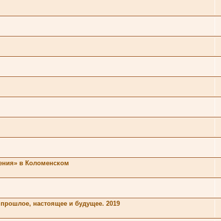
шения» в Коломенском
 прошлое, настоящее и будущее. 2019