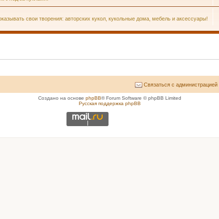
казывать свои творения: авторских кукол, кукольные дома, мебель и аксессуары!
Связаться с администрацией
Создано на основе
phpBB
® Forum Software © phpBB Limited
Русская поддержка phpBB