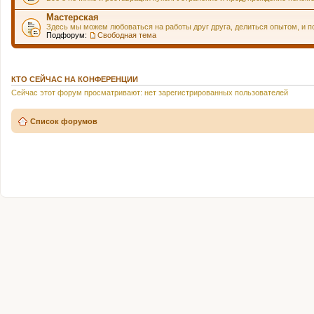
Мастерская
Здесь мы можем любоваться на работы друг друга, делиться опытом, и по
Подфорум:
Свободная тема
КТО СЕЙЧАС НА КОНФЕРЕНЦИИ
Сейчас этот форум просматривают: нет зарегистрированных пользователей
Список форумов