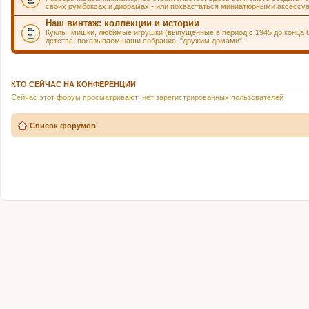
своих румбоксах и диорамах - или похвастаться миниатюрными аксессуа
Наш винтаж: коллекции и истории
Куклы, мишки, любимые игрушки (выпущенные в период с 1945 до конца 
детства, показываем наши собрания, "дружим домами"...
КТО СЕЙЧАС НА КОНФЕРЕНЦИИ
Сейчас этот форум просматривают: нет зарегистрированных пользователей
Список форумов