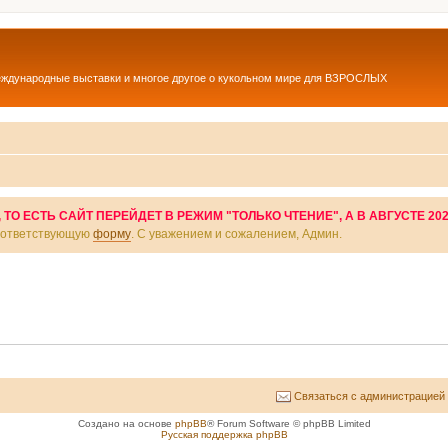
еждународные выставки и многое другое о кукольном мире для ВЗРОСЛЫХ
О ЕСТЬ САЙТ ПЕРЕЙДЕТ В РЕЖИМ "ТОЛЬКО ЧТЕНИЕ", А В АВГУСТЕ 20
соответствующую
форму
. С уважением и сожалением, Админ.
Связаться с администрацией
Создано на основе
phpBB
® Forum Software © phpBB Limited
Русская поддержка phpBB