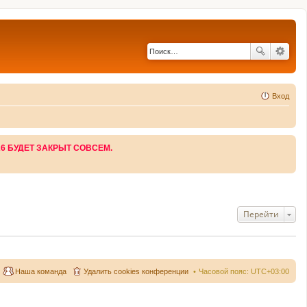
Вход
26 БУДЕТ ЗАКРЫТ СОВСЕМ.
Перейти
Наша команда
Удалить cookies конференции
Часовой пояс:
UTC+03:00