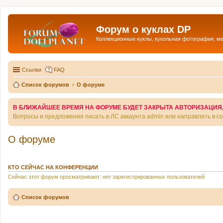
Форум о куклах DP
Коллекционные куклы, кукольная фотография, м
Ссылки
FAQ
Список форумов
О форуме
В БЛИЖАЙШЕЕ ВРЕМЯ НА ФОРУМЕ БУДЕТ ЗАКРЫТА АВТОРИЗАЦИЯ, Т
Вопросы и предложения писать в ЛС аккаунта admin или направлять в 
О форуме
КТО СЕЙЧАС НА КОНФЕРЕНЦИИ
Сейчас этот форум просматривают: нет зарегистрированных пользователей
Список форумов