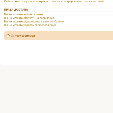
Сейчас этот форум просматривают: нет зарегистрированных пользователей
ПРАВА ДОСТУПА
Вы
не можете
начинать темы
Вы
не можете
отвечать на сообщения
Вы
не можете
редактировать свои сообщения
Вы
не можете
удалять свои сообщения
Список форумов