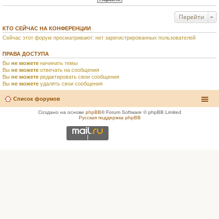
Перейти
КТО СЕЙЧАС НА КОНФЕРЕНЦИИ
Сейчас этот форум просматривают: нет зарегистрированных пользователей
ПРАВА ДОСТУПА
Вы
не можете
начинать темы
Вы
не можете
отвечать на сообщения
Вы
не можете
редактировать свои сообщения
Вы
не можете
удалять свои сообщения
Список форумов
Создано на основе
phpBB
® Forum Software © phpBB Limited
Русская поддержка phpBB