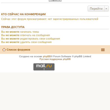
Перейти
КТО СЕЙЧАС НА КОНФЕРЕНЦИИ
Сейчас этот форум просматривают: нет зарегистрированных пользователей
ПРАВА ДОСТУПА
Вы
не можете
начинать темы
Вы
не можете
отвечать на сообщения
Вы
не можете
редактировать свои сообщения
Вы
не можете
удалять свои сообщения
Список форумов
Создано на основе
phpBB
® Forum Software © phpBB Limited
Русская поддержка phpBB