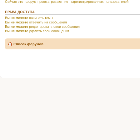
Сейчас этот форум просматривают: нет зарегистрированных пользователей
ПРАВА ДОСТУПА
Вы
не можете
начинать темы
Вы
не можете
отвечать на сообщения
Вы
не можете
редактировать свои сообщения
Вы
не можете
удалять свои сообщения
Список форумов