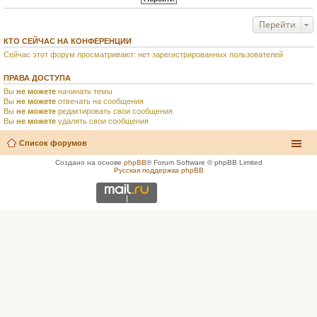
Перейти
КТО СЕЙЧАС НА КОНФЕРЕНЦИИ
Сейчас этот форум просматривают: нет зарегистрированных пользователей
ПРАВА ДОСТУПА
Вы
не можете
начинать темы
Вы
не можете
отвечать на сообщения
Вы
не можете
редактировать свои сообщения
Вы
не можете
удалять свои сообщения
Список форумов
Создано на основе
phpBB
® Forum Software © phpBB Limited
Русская поддержка phpBB