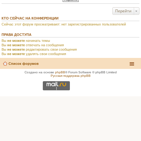
Перейти
КТО СЕЙЧАС НА КОНФЕРЕНЦИИ
Сейчас этот форум просматривают: нет зарегистрированных пользователей
ПРАВА ДОСТУПА
Вы
не можете
начинать темы
Вы
не можете
отвечать на сообщения
Вы
не можете
редактировать свои сообщения
Вы
не можете
удалять свои сообщения
Список форумов
Создано на основе
phpBB
® Forum Software © phpBB Limited
Русская поддержка phpBB