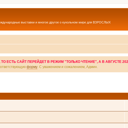
еждународные выставки и многое другое о кукольном мире для ВЗРОСЛЫХ
О ЕСТЬ САЙТ ПЕРЕЙДЕТ В РЕЖИМ "ТОЛЬКО ЧТЕНИЕ", А В АВГУСТЕ 20
соответствующую
форму
. С уважением и сожалением, Админ.