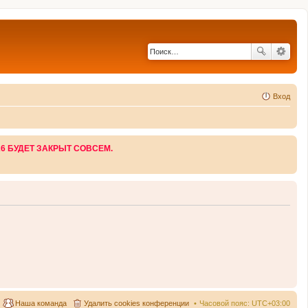
Вход
26 БУДЕТ ЗАКРЫТ СОВСЕМ.
Наша команда
Удалить cookies конференции
Часовой пояс:
UTC+03:00