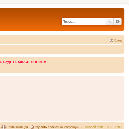
Вход
26 БУДЕТ ЗАКРЫТ СОВСЕМ.
Наша команда
Удалить cookies конференции
Часовой пояс:
UTC+03:00