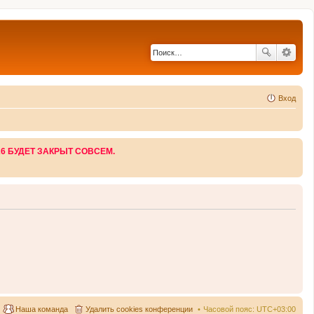
Вход
26 БУДЕТ ЗАКРЫТ СОВСЕМ.
Наша команда
Удалить cookies конференции
Часовой пояс:
UTC+03:00