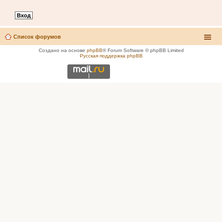
Список форумов
Создано на основе
phpBB
® Forum Software © phpBB Limited
Русская поддержка phpBB